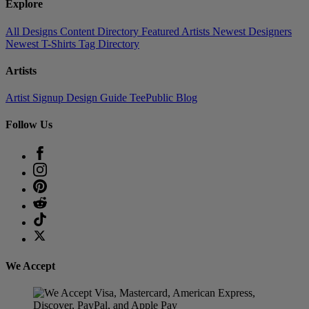
Explore
All Designs
Content Directory
Featured Artists
Newest Designers
Newest T-Shirts
Tag Directory
Artists
Artist Signup
Design Guide
TeePublic Blog
Follow Us
We Accept