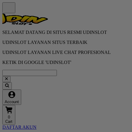
SELAMAT DATANG DI SITUS RESMI UDINSLOT
UDINSLOT LAYANAN SITUS TERBAIK
UDINSLOT LAYANAN LIVE CHAT PROFESIONAL
KETIK DI GOOGLE 'UDINSLOT'
Account
0
Cart
DAFTAR AKUN