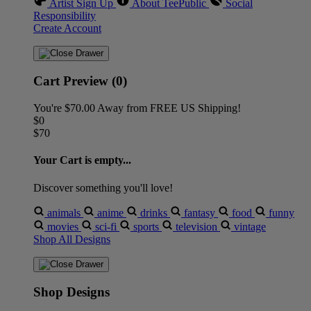
Artist Sign Up
About TeePublic
Social
Responsibility
Create Account
Cart Preview (0)
You're
$70.00
Away from
FREE US Shipping!
$0
$70
Your Cart is empty...
Discover something you'll love!
animals
anime
drinks
fantasy
food
funny
movies
sci-fi
sports
television
vintage
Shop All Designs
Shop Designs