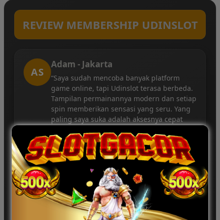
REVIEW MEMBERSHIP UDINSLOT
Adam - Jakarta
AS
“Saya sudah mencoba banyak platform
game online, tapi Udinslot terasa berbeda.
Tampilan permainannya modern dan setiap
spin memberikan sensasi yang seru. Yang
paling saya suka adalah aksesnya cepat
dan mudah digunakan.”
Joko Anwar - Jawa
RF
“Pertama kali mencoba Udinslot hanya
karena penasaran, tapi ternyata cukup
menyenangkan. Pilihan permainan spin
yang tersedia juga beragam, jadi tidak