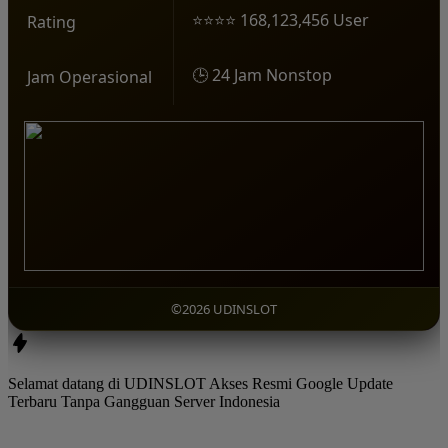
⭐⭐⭐⭐ 168,123,456 User
Rating
🕒 24 Jam Nonstop
Jam Operasional
©2026 UDINSLOT
Selamat datang di UDINSLOT Akses Resmi Google Update
Terbaru Tanpa Gangguan Server Indonesia