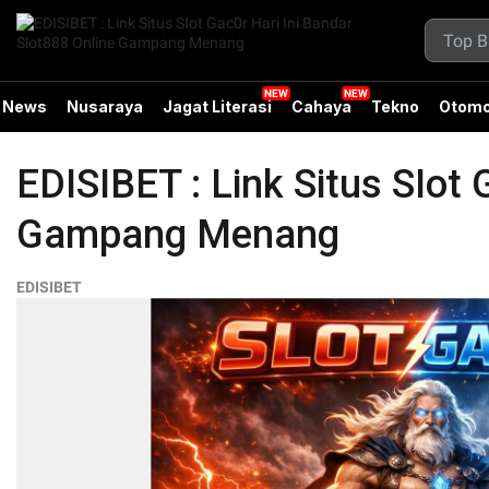
News
Nusaraya
Jagat Literasi
Cahaya
Tekno
Otomo
EDISIBET : Link Situs SIot 
Gampang Menang
EDISIBET